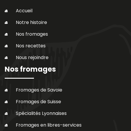
Accueil
Notre histoire
Nos fromages
Nos recettes
Nous rejoindre
Nos fromages
Fromages de Savoie
Fromages de Suisse
Spécialités Lyonnaises
Fromages en libres-services