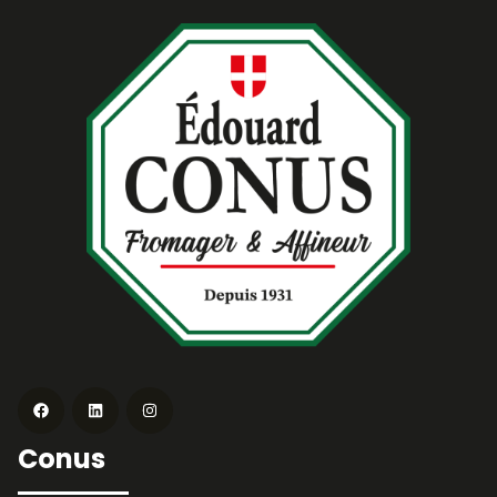
Conus