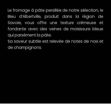
Le fromage à pâte persillée de notre sélection, le
Bleu d’Albertville, produit dans la région de
Savoie, vous offre une texture crémeuse et
fondante avec des veines de moisissure bleue
qui parsèment la pâte.
Sa saveur subtile est relevée de notes de noix et
de champignons.