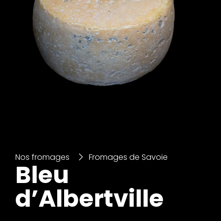
Nos fromages
Fromages de Savoie
Bleu
d’Albertville