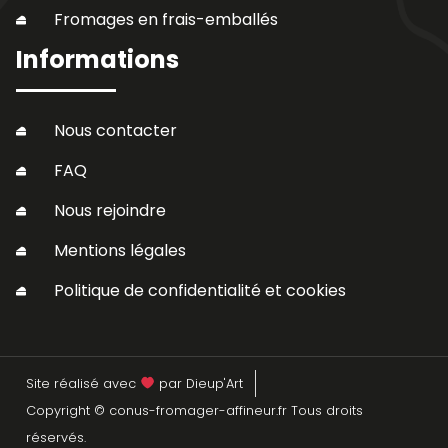
Fromages en frais-emballés
Informations
Nous contacter
FAQ
Nous rejoindre
Mentions légales
Politique de confidentialité et cookies
Site réalisé avec
par Dieup'Art
Copyright © conus-fromager-affineur.fr Tous droits
réservés.